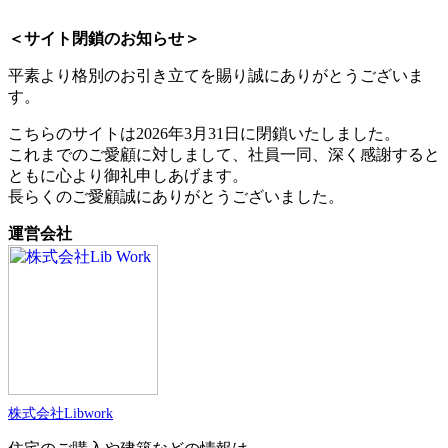
＜サイト閉鎖のお知らせ＞
平素より格別のお引き立てを賜り誠にありがとうございま
す。
こちらのサイトは2026年3月31日に閉鎖いたしました。
これまでのご愛顧に対しまして、社員一同、深く感謝すると
ともに心より御礼申しあげます。
長らくのご愛顧誠にありがとうございました。
運営会社
株式会社Libwork