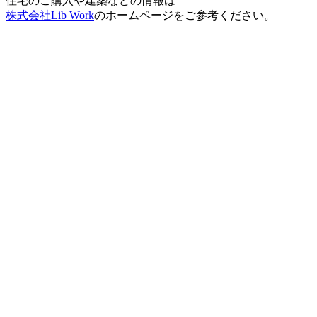
住宅のご購入や建築などの情報は
株式会社Lib Work
のホームページをご参考ください。